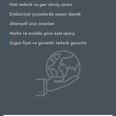
Hızlı tedarik ve geri dönüş süreci
Endüstriyel çözümlerde uzman destek
Alternatif ürün önerileri
Marka ve modele göre özel sipariş
Uygun fiyat ve güvenilir tedarik garantisi