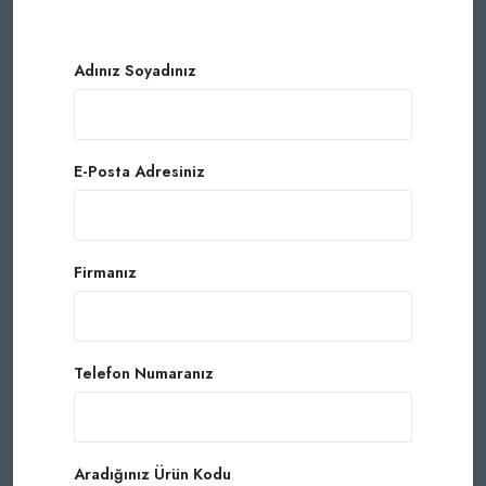
Adınız Soyadınız
E-Posta Adresiniz
Firmanız
Telefon Numaranız
Aradığınız Ürün Kodu