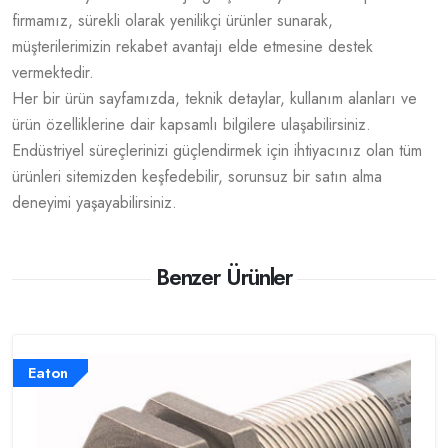
firmamız, sürekli olarak yenilikçi ürünler sunarak,
müşterilerimizin rekabet avantajı elde etmesine destek
vermektedir.
Her bir ürün sayfamızda, teknik detaylar, kullanım alanları ve
ürün özelliklerine dair kapsamlı bilgilere ulaşabilirsiniz.
Endüstriyel süreçlerinizi güçlendirmek için ihtiyacınız olan tüm
ürünleri sitemizden keşfedebilir, sorunsuz bir satın alma
deneyimi yaşayabilirsiniz.
Benzer Ürünler
Eaton