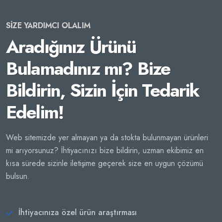
SİZE YARDIMCI OLALIM
Aradığınız Ürünü
Bulamadınız mı? Bize
Bildirin, Sizin İçin Tedarik
Edelim!
Web sitemizde yer almayan ya da stokta bulunmayan ürünleri
mi arıyorsunuz? İhtiyacınızı bize bildirin, uzman ekibimiz en
kısa sürede sizinle iletişime geçerek size en uygun çözümü
bulsun.
İhtiyacınıza özel ürün araştırması