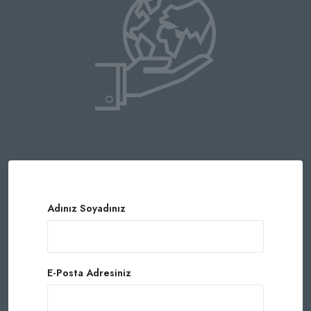
Adınız Soyadınız
E-Posta Adresiniz