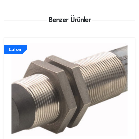
Benzer Ürünler
Eaton