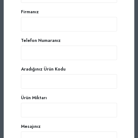
Firmanız
Telefon Numaranız
Aradığınız Ürün Kodu
Ürün Miktarı
Mesajınız