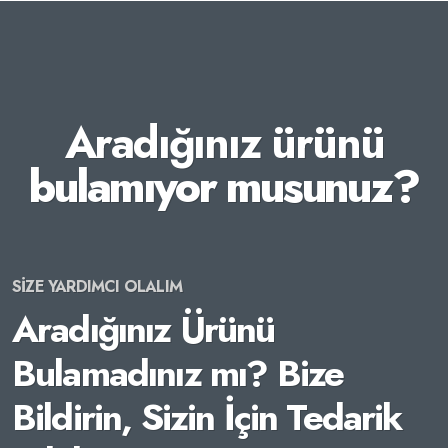
Aradığınız ürünü
bulamıyor musunuz?
SİZE YARDIMCI OLALIM
Aradığınız Ürünü
Bulamadınız mı? Bize
Bildirin, Sizin İçin Tedarik