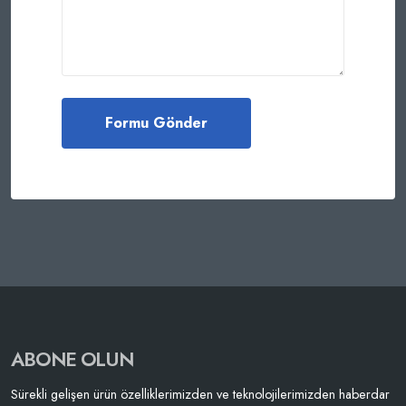
ABONE OLUN
Sürekli gelişen ürün özelliklerimizden ve teknolojilerimizden haberdar