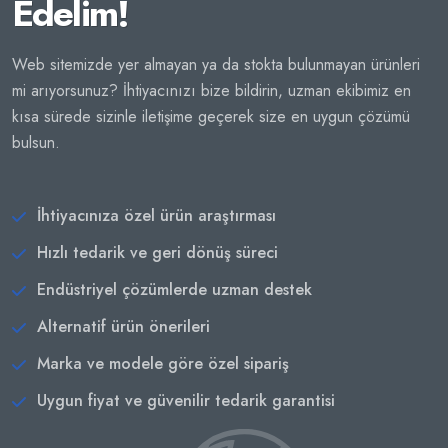
Edelim!
Web sitemizde yer almayan ya da stokta bulunmayan ürünleri
mi arıyorsunuz? İhtiyacınızı bize bildirin, uzman ekibimiz en
kısa sürede sizinle iletişime geçerek size en uygun çözümü
bulsun.
İhtiyacınıza özel ürün araştırması
Hızlı tedarik ve geri dönüş süreci
Endüstriyel çözümlerde uzman destek
Alternatif ürün önerileri
Marka ve modele göre özel sipariş
Uygun fiyat ve güvenilir tedarik garantisi