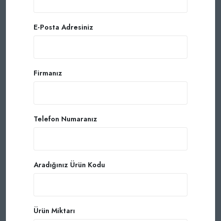
E-Posta Adresiniz
Firmanız
Telefon Numaranız
Aradığınız Ürün Kodu
Ürün Miktarı