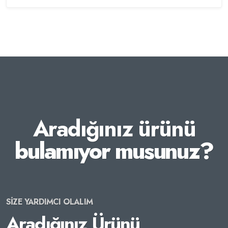
Aradığınız ürünü
bulamıyor musunuz?
SİZE YARDIMCI OLALIM
Aradığınız Ürünü