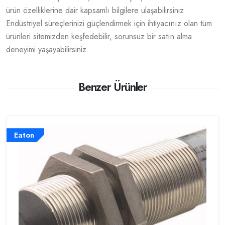
ürün özelliklerine dair kapsamlı bilgilere ulaşabilirsiniz.
Endüstriyel süreçlerinizi güçlendirmek için ihtiyacınız olan tüm
ürünleri sitemizden keşfedebilir, sorunsuz bir satın alma
deneyimi yaşayabilirsiniz.
Benzer Ürünler
Eaton