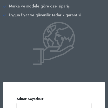
Marka ve modele göre özel sipariş
Uygun fiyat ve güvenilir tedarik garantisi
Adınız Soyadınız