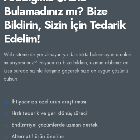
Bulamadınız mı? Bize
Bildirin, Sizin İçin Tedarik
Edelim!
Web sitemizde yer almayan ya da stokta bulunmayan ürünleri
mi arıyorsunuz? İhtiyacınızı bize bildirin, uzman ekibimiz en
kısa sürede sizinle iletişime geçerek size en uygun çözümü
bulsun.
İhtiyacınıza özel ürün araştırması
Hızlı tedarik ve geri dönüş süreci
Endüstriyel çözümlerde uzman destek
Alternatif ürün önerileri