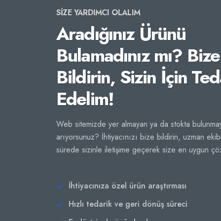
SİZE YARDIMCI OLALIM
Aradığınız Ürünü
Bulamadınız mı? Bize
Bildirin, Sizin İçin Ted
Edelim!
Web sitemizde yer almayan ya da stokta bulunmay
arıyorsunuz? İhtiyacınızı bize bildirin, uzman ekib
sürede sizinle iletişime geçerek size en uygun ç
İhtiyacınıza özel ürün araştırması
Hızlı tedarik ve geri dönüş süreci