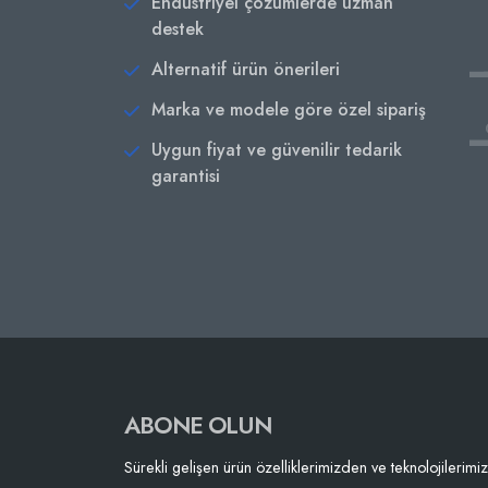
Endüstriyel çözümlerde uzman
destek
Alternatif ürün önerileri
Marka ve modele göre özel sipariş
Uygun fiyat ve güvenilir tedarik
garantisi
ABONE OLUN
Sürekli gelişen ürün özelliklerimizden ve teknolojilerim