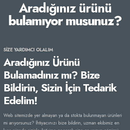
Aradığınız ürünü
bulamıyor musunuz?
SİZE YARDIMCI OLALIM
Aradığınız Ürünü
Bulamadınız mı? Bize
Bildirin, Sizin İçin Tedarik
Edelim!
Web sitemizde yer almayan ya da stokta bulunmayan ürünleri
mi arıyorsunuz? İhtiyacınızı bize bildirin, uzman ekibimiz en