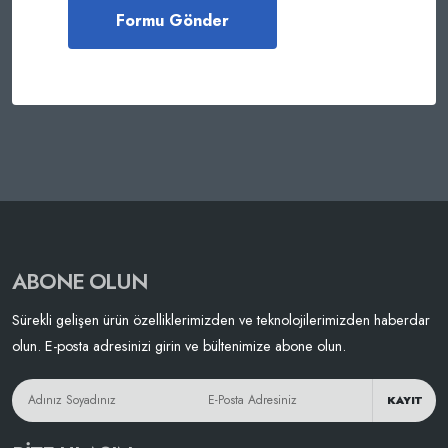
ABONE OLUN
Sürekli gelişen ürün özelliklerimizden ve teknolojilerimizden haberdar
olun. E-posta adresinizi girin ve bültenimize abone olun.
KAYIT