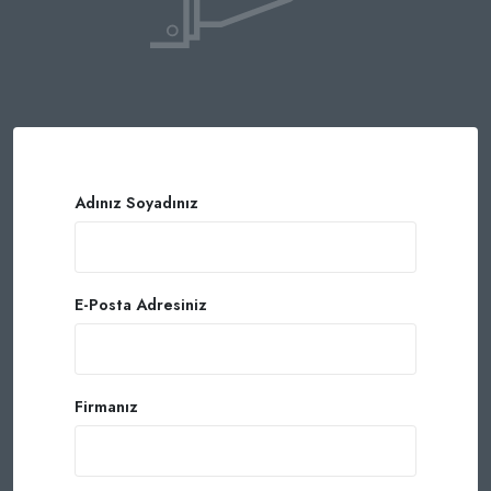
Adınız Soyadınız
E-Posta Adresiniz
Firmanız