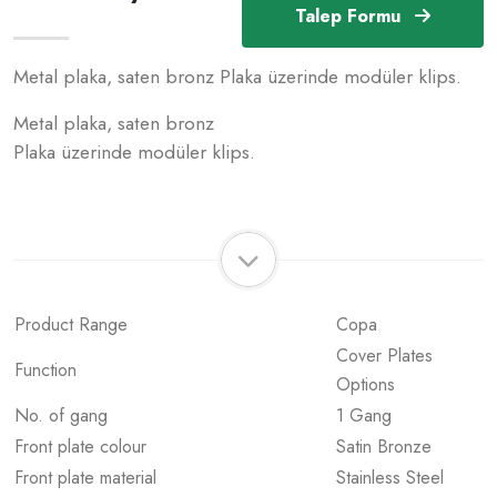
Talep Formu
Metal plaka, saten bronz Plaka üzerinde modüler klips.
Metal plaka, saten bronz
Plaka üzerinde modüler klips.
Product Range
Copa
Cover Plates
Function
Options
No. of gang
1 Gang
Front plate colour
Satin Bronze
Front plate material
Stainless Steel