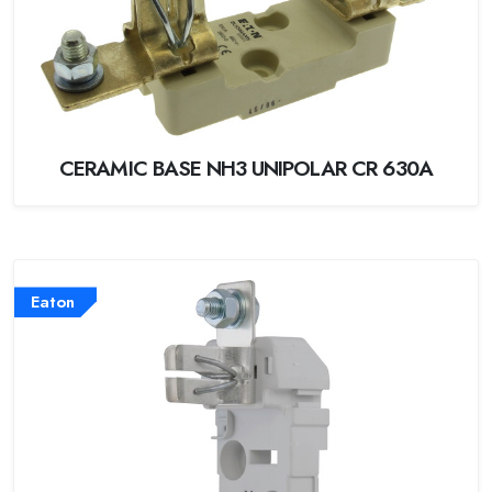
CERAMIC BASE NH3 UNIPOLAR CR 630A
Eaton