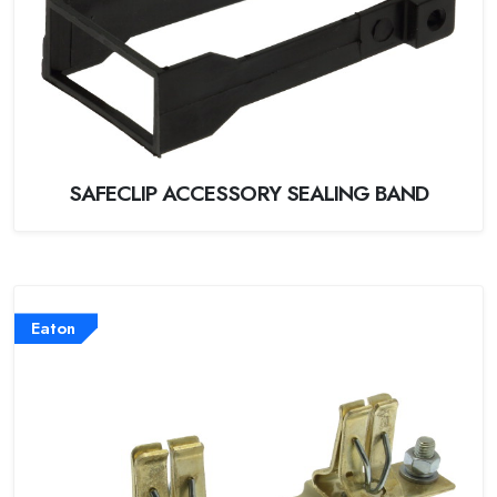
SAFECLIP ACCESSORY SEALING BAND
Eaton