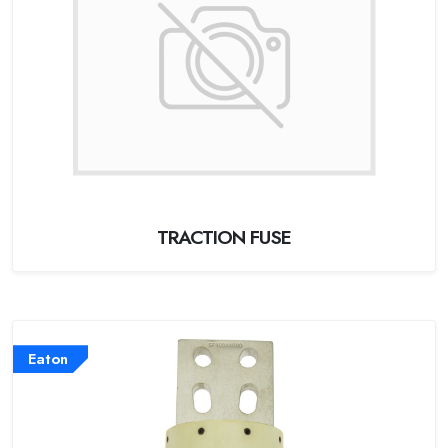
TRACTION FUSE
Eaton