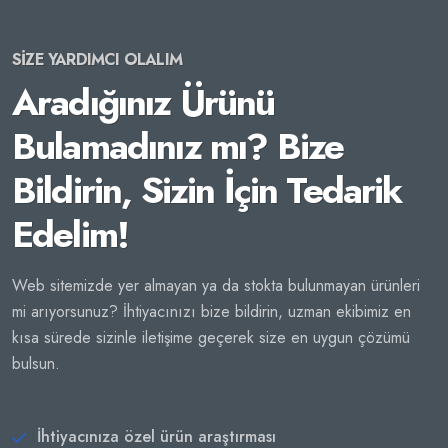
SİZE YARDIMCI OLALIM
Aradığınız Ürünü
Bulamadınız mı? Bize
Bildirin, Sizin İçin Tedarik
Edelim!
Web sitemizde yer almayan ya da stokta bulunmayan ürünleri
mi arıyorsunuz? İhtiyacınızı bize bildirin, uzman ekibimiz en
kısa sürede sizinle iletişime geçerek size en uygun çözümü
bulsun.
İhtiyacınıza özel ürün araştırması