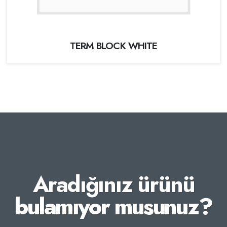
TERM BLOCK WHITE
Aradığınız ürünü
bulamıyor musunuz?