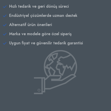
Hızlı tedarik ve geri dönüş süreci
Endüstriyel çözümlerde uzman destek
Alternatif ürün önerileri
Marka ve modele göre özel sipariş
Uygun fiyat ve güvenilir tedarik garantisi