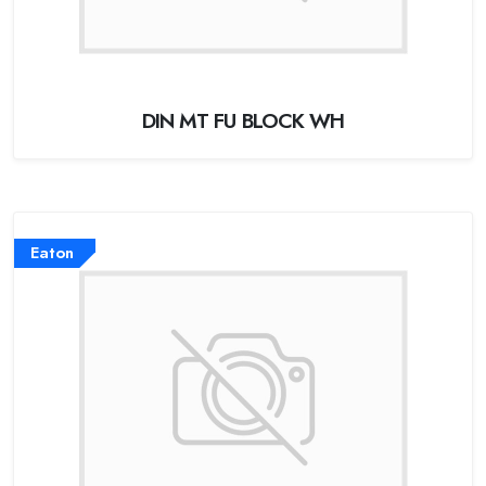
DIN MT FU BLOCK WH
Eaton