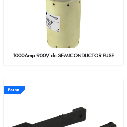
1000Amp 900V dc SEMICONDUCTOR FUSE
Eaton