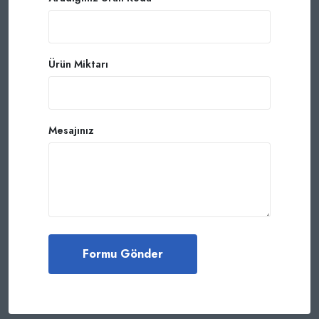
Ürün Miktarı
Mesajınız