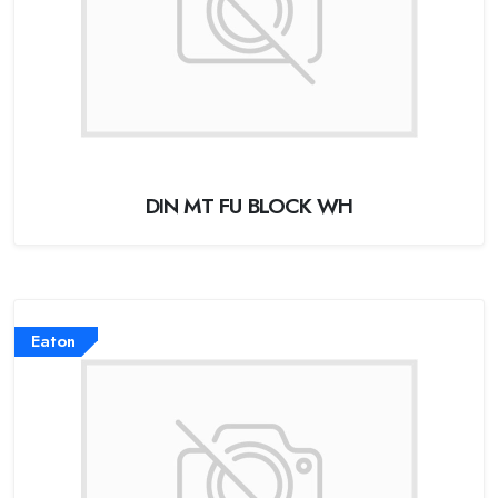
DIN MT FU BLOCK WH
Eaton