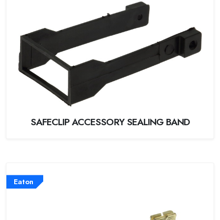
SAFECLIP ACCESSORY SEALING BAND
Eaton