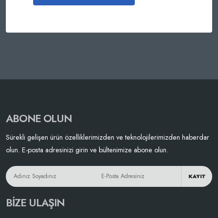
ABONE OLUN
Sürekli gelişen ürün özelliklerimizden ve teknolojilerimizden haberdar
olun. E-posta adresinizi girin ve bültenimize abone olun.
KAYIT
BIZE ULAŞIN