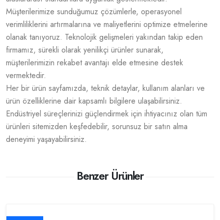
Müşterilerimize sunduğumuz çözümlerle, operasyonel
verimliliklerini artırmalarına ve maliyetlerini optimize etmelerine
olanak tanıyoruz. Teknolojik gelişmeleri yakından takip eden
firmamız, sürekli olarak yenilikçi ürünler sunarak,
müşterilerimizin rekabet avantajı elde etmesine destek
vermektedir.
Her bir ürün sayfamızda, teknik detaylar, kullanım alanları ve
ürün özelliklerine dair kapsamlı bilgilere ulaşabilirsiniz.
Endüstriyel süreçlerinizi güçlendirmek için ihtiyacınız olan tüm
ürünleri sitemizden keşfedebilir, sorunsuz bir satın alma
deneyimi yaşayabilirsiniz.
Benzer Ürünler