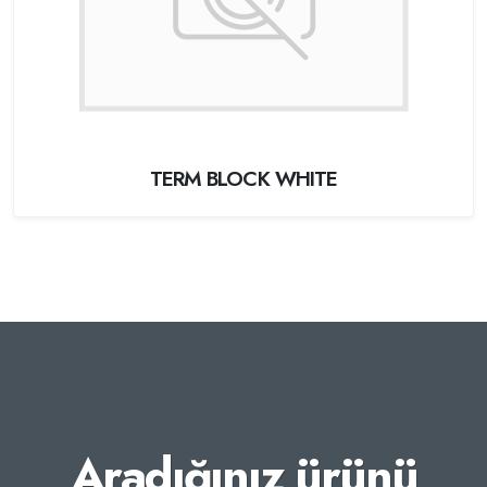
TERM BLOCK WHITE
Aradığınız ürünü