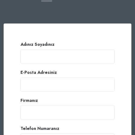
Adınız Soyadınız
E-Posta Adresiniz
Firmanız
Telefon Numaranız