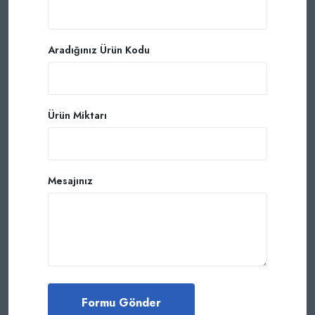
Aradığınız Ürün Kodu
Ürün Miktarı
Mesajınız