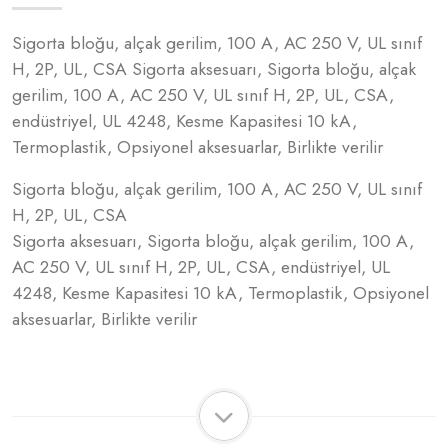
Sigorta bloğu, alçak gerilim, 100 A, AC 250 V, UL sınıf
H, 2P, UL, CSA Sigorta aksesuarı, Sigorta bloğu, alçak
gerilim, 100 A, AC 250 V, UL sınıf H, 2P, UL, CSA,
endüstriyel, UL 4248, Kesme Kapasitesi 10 kA,
Termoplastik, Opsiyonel aksesuarlar, Birlikte verilir
Sigorta bloğu, alçak gerilim, 100 A, AC 250 V, UL sınıf
H, 2P, UL, CSA
Sigorta aksesuarı, Sigorta bloğu, alçak gerilim, 100 A,
AC 250 V, UL sınıf H, 2P, UL, CSA, endüstriyel, UL
4248, Kesme Kapasitesi 10 kA, Termoplastik, Opsiyonel
aksesuarlar, Birlikte verilir