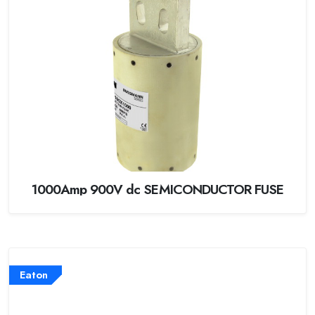
1000Amp 900V dc SEMICONDUCTOR FUSE
Eaton