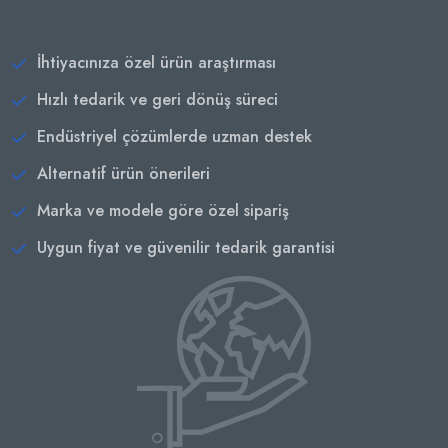
İhtiyacınıza özel ürün araştırması
Hızlı tedarik ve geri dönüş süreci
Endüstriyel çözümlerde uzman destek
Alternatif ürün önerileri
Marka ve modele göre özel sipariş
Uygun fiyat ve güvenilir tedarik garantisi