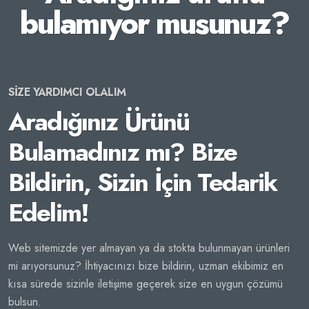
bulamıyor musunuz?
SİZE YARDIMCI OLALIM
Aradığınız Ürünü
Bulamadınız mı? Bize
Bildirin, Sizin İçin Tedarik
Edelim!
Web sitemizde yer almayan ya da stokta bulunmayan ürünleri
mi arıyorsunuz? İhtiyacınızı bize bildirin, uzman ekibimiz en
kısa sürede sizinle iletişime geçerek size en uygun çözümü
bulsun.