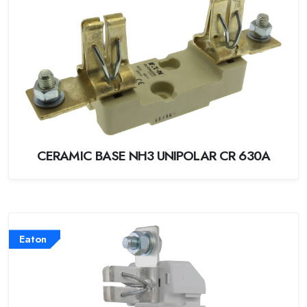
CERAMIC BASE NH3 UNIPOLAR CR 630A
Eaton