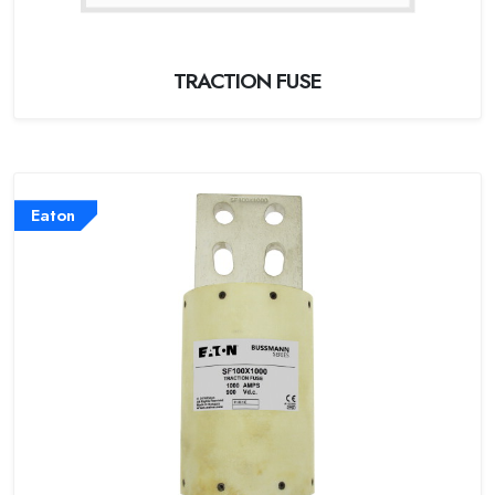
TRACTION FUSE
Eaton