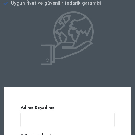
Uygun fiyat ve güvenilir tedarik garantisi
Adınız Soyadınız