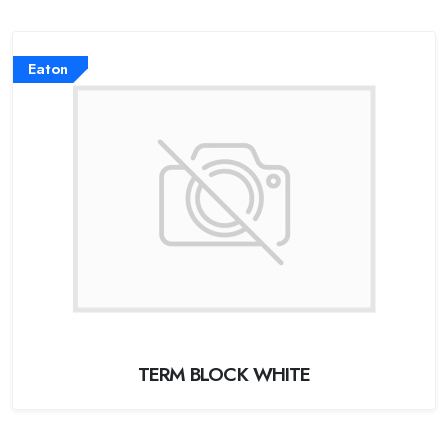
Eaton
TERM BLOCK WHITE