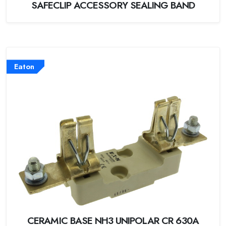
SAFECLIP ACCESSORY SEALING BAND
Eaton
CERAMIC BASE NH3 UNIPOLAR CR 630A