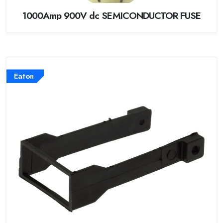
1000Amp 900V dc SEMICONDUCTOR FUSE
Eaton