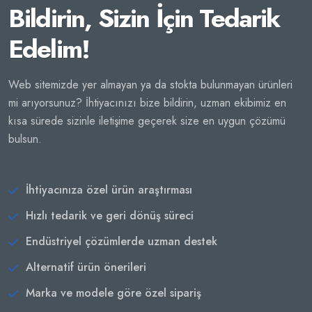
Bildirin, Sizin İçin Tedarik
Edelim!
Web sitemizde yer almayan ya da stokta bulunmayan ürünleri
mi arıyorsunuz? İhtiyacınızı bize bildirin, uzman ekibimiz en
kısa sürede sizinle iletişime geçerek size en uygun çözümü
bulsun.
İhtiyacınıza özel ürün araştırması
Hızlı tedarik ve geri dönüş süreci
Endüstriyel çözümlerde uzman destek
Alternatif ürün önerileri
Marka ve modele göre özel sipariş