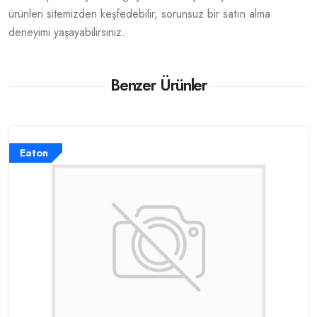
ürünleri sitemizden keşfedebilir, sorunsuz bir satın alma
deneyimi yaşayabilirsiniz.
Benzer Ürünler
Eaton