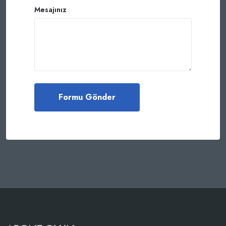
Mesajınız