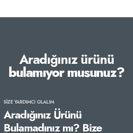
Aradığınız ürünü
bulamıyor musunuz?
SİZE YARDIMCI OLALIM
Aradığınız Ürünü
Bulamadınız mı? Bize