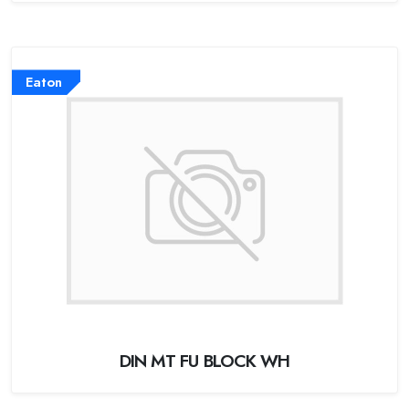
Eaton
DIN MT FU BLOCK WH