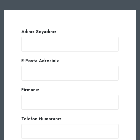
Adınız Soyadınız
E-Posta Adresiniz
Firmanız
Telefon Numaranız