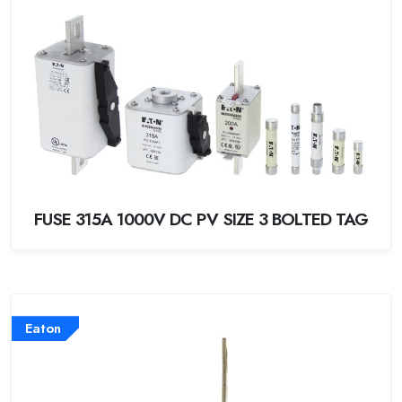
FUSE 315A 1000V DC PV SIZE 3 BOLTED TAG
Eaton