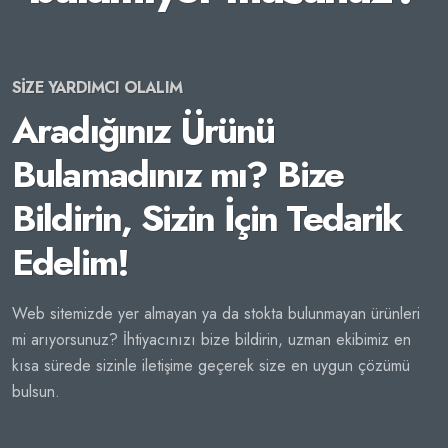
SİZE YARDIMCI OLALIM
Aradığınız Ürünü
Bulamadınız mı? Bize
Bildirin, Sizin İçin Tedarik
Edelim!
Web sitemizde yer almayan ya da stokta bulunmayan ürünleri
mi arıyorsunuz? İhtiyacınızı bize bildirin, uzman ekibimiz en
kısa sürede sizinle iletişime geçerek size en uygun çözümü
bulsun.