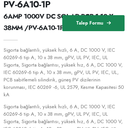
PV-6A10-1P
6AMP 1000V DC SOLAR PCB-1 10 X
Talep Formu
38MM /PV-6A10-1P
Sigorta bağlantılı, yüksek hızlı, 6 A, DC 1000 V, IEC
60269-6 tip A, 10 x 38 mm, gPV, UL PV, IEC, UL
Sigorta, Sigorta bağlantısı, yüksek hız, 6 A, DC 1000 V,
IEC 60269-6 tip A, 10 x 38 mm, gPV, UL PV, IEC, UL,
PCB sabitlemeli silindirik, güneş PV dizilerinin
korunması, IEC 60269 -6, UL 2579, Kesme Kapasitesi 50
kA
Sigorta bağlantılı, yüksek hızlı, 6 A, DC 1000 V, IEC
60269-6 tip A, 10 x 38 mm, gPV, UL PV, IEC, UL
Sigorta, Sigorta bağlantısı, yüksek hız, 6 A, DC 1000 V,