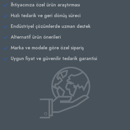
İhtiyacınıza özel ürün araştırması
Hızlı tedarik ve geri dönüş süreci
Endüstriyel çözümlerde uzman destek
Alternatif ürün önerileri
Marka ve modele göre özel sipariş
Uygun fiyat ve güvenilir tedarik garantisi