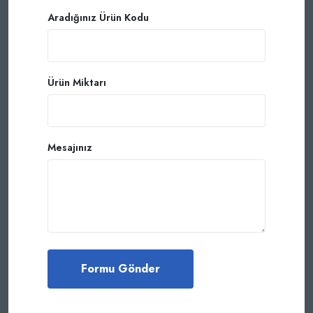
Aradığınız Ürün Kodu
Ürün Miktarı
Mesajınız