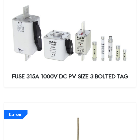
FUSE 315A 1000V DC PV SIZE 3 BOLTED TAG
Eaton