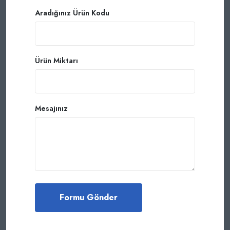
Aradığınız Ürün Kodu
Ürün Miktarı
Mesajınız