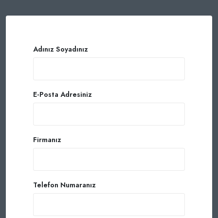
Adınız Soyadınız
E-Posta Adresiniz
Firmanız
Telefon Numaranız