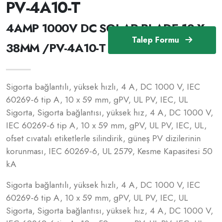
PV-4A10-T
4AMP 1000V DC SOLAR BLADE 10 X
Talep Formu
38MM /PV-4A10-T
Sigorta bağlantılı, yüksek hızlı, 4 A, DC 1000 V, IEC
60269-6 tip A, 10 x 59 mm, gPV, UL PV, IEC, UL
Sigorta, Sigorta bağlantısı, yüksek hız, 4 A, DC 1000 V,
IEC 60269-6 tip A, 10 x 59 mm, gPV, UL PV, IEC, UL,
ofset cıvatalı etiketlerle silindirik, güneş PV dizilerinin
korunması, IEC 60269-6, UL 2579, Kesme Kapasitesi 50
kA
Sigorta bağlantılı, yüksek hızlı, 4 A, DC 1000 V, IEC
60269-6 tip A, 10 x 59 mm, gPV, UL PV, IEC, UL
Sigorta, Sigorta bağlantısı, yüksek hız, 4 A, DC 1000 V,