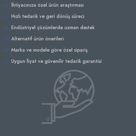
İhtiyacınıza özel ürün araştırması
Hızlı tedarik ve geri dönüş süreci
Endüstriyel çözümlerde uzman destek
Alternatif ürün önerileri
Marka ve modele göre özel sipariş
Uygun fiyat ve güvenilir tedarik garantisi