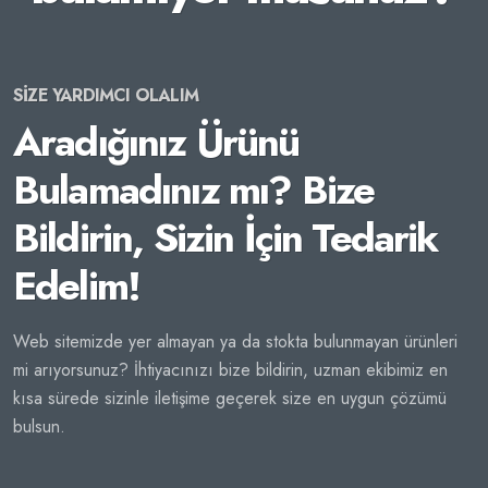
SİZE YARDIMCI OLALIM
Aradığınız Ürünü
Bulamadınız mı? Bize
Bildirin, Sizin İçin Tedarik
Edelim!
Web sitemizde yer almayan ya da stokta bulunmayan ürünleri
mi arıyorsunuz? İhtiyacınızı bize bildirin, uzman ekibimiz en
kısa sürede sizinle iletişime geçerek size en uygun çözümü
bulsun.